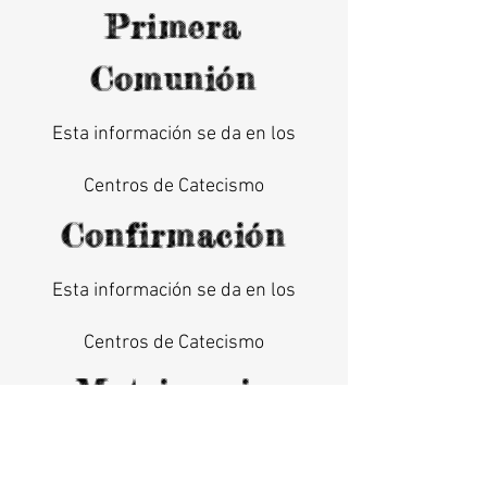
Primera
Comunión
Esta información se da en los
Centros de Catecismo
Confirmación
Esta información se da en los
Centros de Catecismo
Matrimonio
TRAMITES MATRIMONIALES: