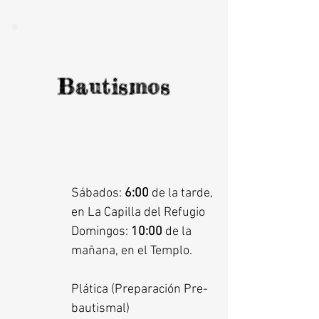
Bautismos
Sábados:
6:00
de la tarde,
en La Capilla del Refugio
Domingos:
10:00
de la
mañana, en el Templo.
Plática (Preparación Pre-
bautismal)