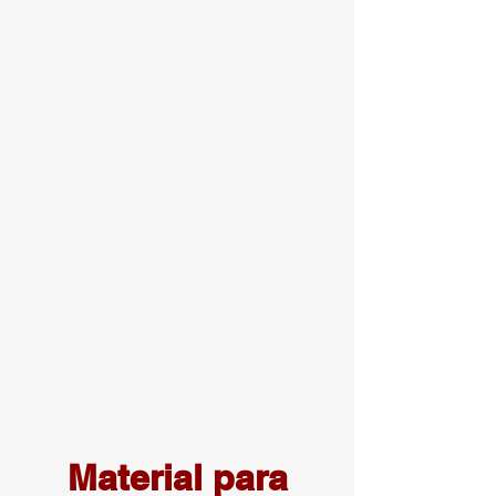
Material para